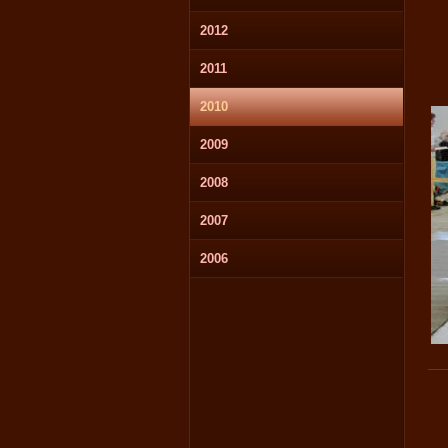
2012
2011
2010
2009
2008
2007
2006