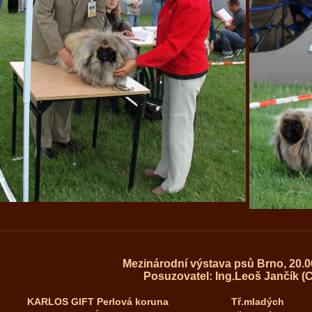
Mezinárodní výstava psů Brno, 20.0
Posuzovatel: Ing.Leoš Jančík (
KARLOS GIFT Perlová koruna
Tř.mladých